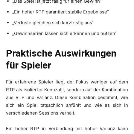
„Das Spiel ist jetzt fällig für einen Gewinn“
„Ein hoher RTP garantiert stabile Ergebnisse“
„Verluste gleichen sich kurzfristig aus“
„Gewinnserien lassen sich erkennen und nutzen“
Praktische Auswirkungen
für Spieler
Für erfahrene Spieler liegt der Fokus weniger auf dem
RTP als isolierter Kennzahl, sondern auf der Kombination
aus RTP und Varianz. Diese Kombination bestimmt, wie
sich ein Spiel tatsächlich anfühlt und wie es sich in
verschiedenen Sessions verhält.
Ein hoher RTP in Verbindung mit hoher Varianz kann