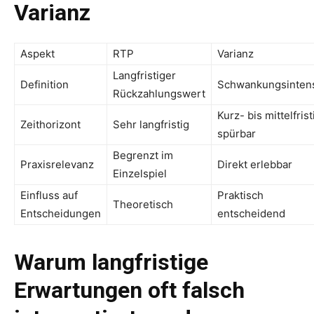
Varianz
Aspekt
RTP
Varianz
Langfristiger
Definition
Schwankungsintens
Rückzahlungswert
Kurz- bis mittelfrist
Zeithorizont
Sehr langfristig
spürbar
Begrenzt im
Praxisrelevanz
Direkt erlebbar
Einzelspiel
Einfluss auf
Praktisch
Theoretisch
Entscheidungen
entscheidend
Warum langfristige
Erwartungen oft falsch