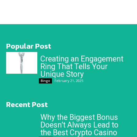
Popular Post
Creating an Engagement
Ring That Tells Your
Unique Story
February 21, 2025
Bingo
Recent Post
Why the Biggest Bonus
Doesn’t Always Lead to
the Best Crypto Casino