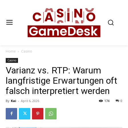
Home
Casino
Casino
Varianz vs. RTP: Warum
langfristige Erwartungen oft
falsch interpretiert werden
By
Kai
-
April 6, 2026
174
0