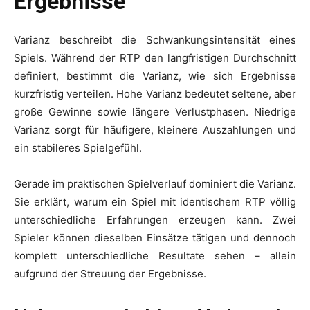
Ergebnisse
Varianz beschreibt die Schwankungsintensität eines
Spiels. Während der RTP den langfristigen Durchschnitt
definiert, bestimmt die Varianz, wie sich Ergebnisse
kurzfristig verteilen. Hohe Varianz bedeutet seltene, aber
große Gewinne sowie längere Verlustphasen. Niedrige
Varianz sorgt für häufigere, kleinere Auszahlungen und
ein stabileres Spielgefühl.
Gerade im praktischen Spielverlauf dominiert die Varianz.
Sie erklärt, warum ein Spiel mit identischem RTP völlig
unterschiedliche Erfahrungen erzeugen kann. Zwei
Spieler können dieselben Einsätze tätigen und dennoch
komplett unterschiedliche Resultate sehen – allein
aufgrund der Streuung der Ergebnisse.