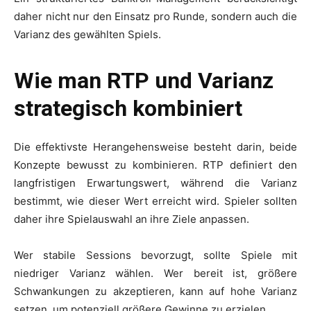
daher nicht nur den Einsatz pro Runde, sondern auch die
Varianz des gewählten Spiels.
Wie man RTP und Varianz
strategisch kombiniert
Die effektivste Herangehensweise besteht darin, beide
Konzepte bewusst zu kombinieren. RTP definiert den
langfristigen Erwartungswert, während die Varianz
bestimmt, wie dieser Wert erreicht wird. Spieler sollten
daher ihre Spielauswahl an ihre Ziele anpassen.
Wer stabile Sessions bevorzugt, sollte Spiele mit
niedriger Varianz wählen. Wer bereit ist, größere
Schwankungen zu akzeptieren, kann auf hohe Varianz
setzen, um potenziell größere Gewinne zu erzielen.