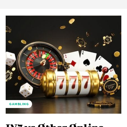
GAMBLING