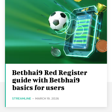
Betbhai9 Red Register
guide with Betbhai9
basics for users
STREAMLINE
-
MARCH 19, 2026