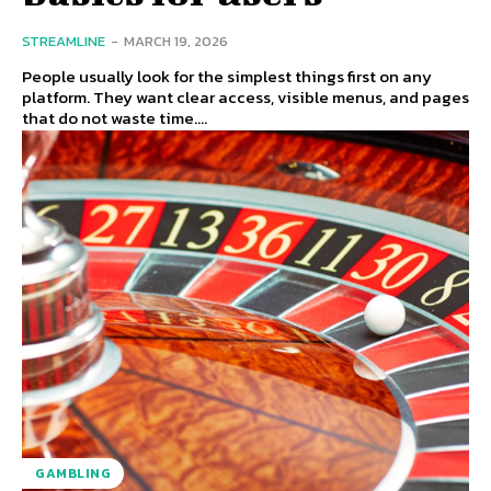
STREAMLINE
-
MARCH 19, 2026
People usually look for the simplest things first on any
platform. They want clear access, visible menus, and pages
that do not waste time....
GAMBLING