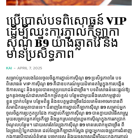
ប្រើប្រាស់បទពិសោធន៍ VIP
ដើម្បីឈ្នះការភ្នាល់កីឡាកា
ស៊ីណូ B9 យ៉ាងឆ្លាតវៃ និង
មានប្រសិទ្ធភាព
KAI
-
APRIL 7, 2025
សម្រាប់អ្នកលេងដែលចូលចិត្តការភ្នាល់កាស៊ីណូ B9 ប្រសិទ្ធភាពនៃ បទ
ពិសោធន៍ VIP កាស៊ីណូ B9 គឺជាឧបករណ៍មួយដ៏មានតម្លៃក្នុងការបង្កើន
ឱកាសឈ្នះ និងទទួលបានអត្ថប្រយោជន៍ជាច្រើន។ បទពិសោធន៍នេះផ្តល់ឱ្យ
អ្នកនូវអារម្មណ៍ជាសមាជិកកម្រិតខ្ពស់ បន្ថែមជាមួយនឹងសេវាកម្មផ្ទាល់
ខ្លួន ប្រាក់បន្ថែម បន្ថែមពិន្ទុ និងឧបត្ថម្ភជាច្រើនដែលគេមិនអាចរកបានពី
សមាជិកធម្មតាបានទេ។ ជំនាញនៃការភ្នាល់កីឡាកាស៊ីណូ B9 សម្រាប់អ្នក
ចូលចិត្តការប្រកួតប្រជែង ការភ្នាល់កីឡាកាស៊ីណូ B9 បានក្លាយជាវិធីសាស្ត្រ
មួយសម្រាប់អ្នកគាំទ្រកីឡា និងអ្នកស្រលាញ់ហ្គេមកាស៊ីណូក្នុងការរកប្រាក់
ចំណូលបន្ថែម។ ដោយសារតែល្បែងកាស៊ីណូ B9 មានសេវាកម្មជាច្រើន ពី
ល្បែងបៀ ប្លែកជាងគេ ដល់ល្បែងកីឡាជាក់ស្តែង ដូច្នេះអ្នកលេងត្រូវការជំនាញ
ក្នុងការប្រើប្រាស់ព័ត៌មាន បច្ចេកទេស និងយុទ្ធសាស្ត្រដើម្បីឈ្នះក្នុងការភ្នាល់