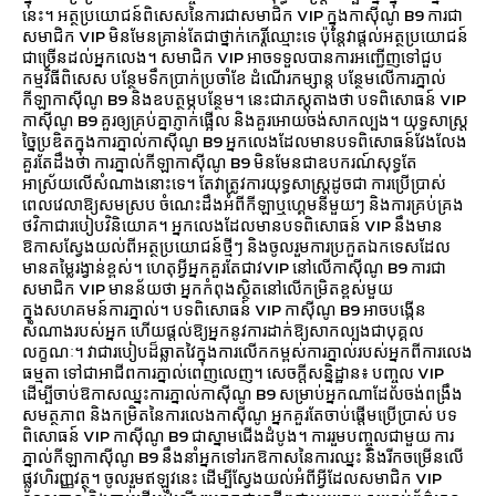
នេះ។ អត្ថប្រយោជន៍ពិសេសនៃការជាសមាជិក VIP ក្នុងកាស៊ីណូ B9 ការជា
សមាជិក VIP មិនមែនគ្រាន់តែជាថ្នាក់កេរ្តិ៍ឈ្មោះទេ ប៉ុន្តែវាផ្ដល់អត្ថប្រយោជន៍
ជាច្រើនដល់អ្នកលេង។ សមាជិក VIP អាចទទួលបានការអញ្ជើញទៅជួប
កម្មវិធីពិសេស បន្ថែមទឹកប្រាក់ប្រចាំខែ ដំណើរកម្សាន្ត បន្ថែមលើការភ្នាល់
កីឡាកាស៊ីណូ B9 និងឧបត្ថម្ភបន្ថែម។ នេះជាភស្តុតាងថា បទពិសោធន៍ VIP
កាស៊ីណូ B9 គួរឲ្យគ្រប់គ្នាភ្ញាក់ផ្អើល និងគួរអោយចង់សាកល្បង។ យុទ្ធសាស្ត្រ
ច្នៃប្រឌិតក្នុងការភ្នាល់កាស៊ីណូ B9 អ្នកលេងដែលមានបទពិសោធន៍វែងលែង
គួរតែដឹងថា ការភ្នាល់កីឡាកាស៊ីណូ B9 មិនមែនជា​ឧបករណ៍សុទ្ធតែ
អាស្រ័យលើសំណាងនោះទេ។ តែវាត្រូវការយុទ្ធសាស្ត្រដូចជា ការប្រើប្រាស់
ពេលវេលាឱ្យសមស្រប ចំណេះដឹងអំពីកីឡាឬហ្គេមនីមួយៗ និងការគ្រប់គ្រង
ថវិកាជា​របៀបវិនិយោគ។ អ្នកលេងដែលមានបទពិសោធន៍ VIP នឹងមាន
ឱកាសស្វែងយល់ពីអត្ថប្រយោជន៍ថ្មីៗ និងចូលរួមការប្រកួតឯកទេសដែល
មានតម្លៃរង្វាន់ខ្ពស់។ ហេតុអ្វីអ្នកគួរតែជាវVIP នៅលើកាស៊ីណូ B9 ការជា
សមាជិក VIP មានន័យថា អ្នកកំពុងស្ថិតនៅលើកម្រិតខ្ពស់មួយ
ក្នុងសហគមន៍ការភ្នាល់។ បទពិសោធន៍ VIP កាស៊ីណូ B9 អាចបង្កើន
សំណាងរបស់អ្នក ហើយផ្តល់ឱ្យអ្នកនូវការដាក់ឱ្យសាកល្បងជាបុគ្គល
លក្ខណៈ។ វាជារបៀបដ៏ឆ្លាតវៃក្នុងការលើកកម្ពស់ការភ្នាល់របស់អ្នកពីការលេង
ធម្មតា ទៅជាអាជីពការភ្នាល់ពេញលេញ។ សេចក្តីសន្និដ្ឋាន៖ បញ្ចូល VIP
ដើម្បីចាប់ឱកាសឈ្នះការភ្នាល់កាស៊ីណូ B9 សម្រាប់អ្នកណាដែលចង់ពង្រឹង
សមត្ថភាព និងកម្រិតនៃការលេងកាស៊ីណូ អ្នកគួរតែចាប់ផ្ដើមប្រើប្រាស់ បទ
ពិសោធន៍ VIP កាស៊ីណូ B9 ជាស្នាមជើងដំបូង។ ការរួមបញ្ចូលជាមួយ ការ
ភ្នាល់កីឡាកាស៊ីណូ B9 នឹងនាំអ្នកទៅរកឱកាសនៃការឈ្នះ និងរីកចម្រើនលើ
ផ្លូវហិរញ្ញវត្ថុ។ ចូលរួមឥឡូវនេះ ដើម្បីស្វែងយល់អំពីអ្វីដែលសមាជិក VIP