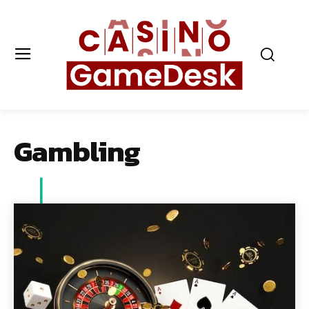
Gambling