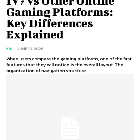
IV7 vs Other Online
Gaming Platforms:
Key Differences
Explained
KAI
-
JUNE 18, 2026
When users compare the gaming platforms, one of the first
features that they will notice is the overall layout. The
organization of navigation structure,...