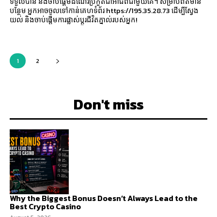
ទទួលបាន និងចាប់ផ្ដើមដំណើរប្រកួតជាអាជីពជាមួយគេ។ សម្រាប់ព័ត៌មាន
បន្ថែម អ្នកអាចចូលទៅកាន់គេហទំព័រ https://195.35.28.73 ដើម្បីស្វែង
យល់ និងចាប់ផ្ដើមការផ្លាស់ប្តូរជីវិតភ្នាល់របស់អ្នក!
1
2
Don't miss
Why the Biggest Bonus Doesn’t Always Lead to the
Best Crypto Casino