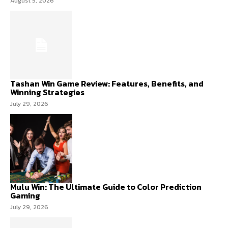
August 5, 2026
Tashan Win Game Review: Features, Benefits, and
Winning Strategies
July 29, 2026
Mulu Win: The Ultimate Guide to Color Prediction
Gaming
July 29, 2026