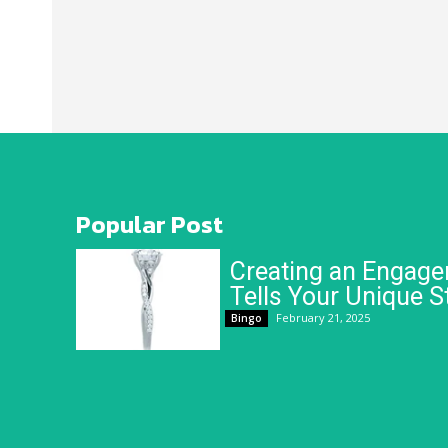
Popular Post
Creating an Engage
Tells Your Unique S
February 21, 2025
Bingo