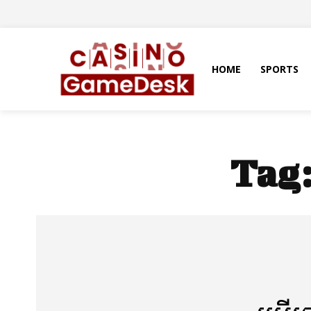
HOME
SPORTS
Tag