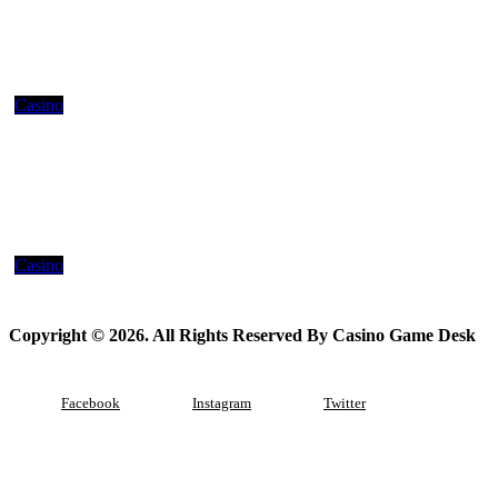
Tashan Win Game Review: Features,
Benefits, and Winning Strategies
Casino
July 29, 2026
Mulu Win: The Ultimate Guide to
Color Prediction Gaming
Casino
July 29, 2026
Copyright © 2026. All Rights Reserved By Casino Game Desk
Facebook
Instagram
Twitter