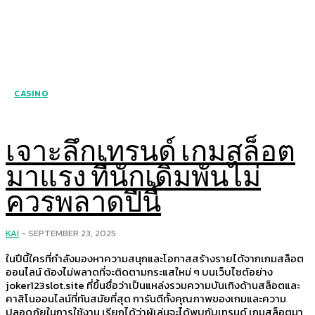
CASINO
เจาะลึกเทรนด์ เกมสล็อต
มาแรง ที่นักเดิมพันไม่
ควรพลาดปีนี้
KAI
-
SEPTEMBER 23, 2025
ในปีนี้ใครที่กำลังมองหาความสนุกและโอกาสสร้างรายได้จากเกมสล็อต
ออนไลน์ ต้องไม่พลาดที่จะติดตามกระแสใหม่ ๆ บนเว็บไซต์อย่าง
joker123slot.site ที่ขึ้นชื่อว่าเป็นแหล่งรวมความบันเทิงด้านสล็อตและ
คาสิโนออนไลน์ที่ทันสมัยที่สุด การันตีทั้งคุณภาพของเกมและความ
ปลอดภัยในการใช้งาน เรียกได้ว่าผู้เล่นจะได้พบกับเทรนด์ เกมสล็อตมา